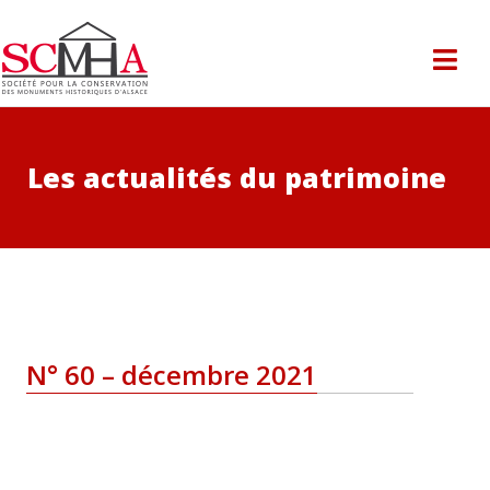
Les actualités du patrimoine
N° 60 – décembre 2021