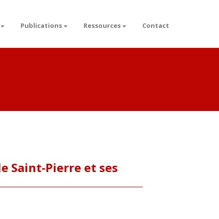
Publications
Ressources
Contact
e Saint-Pierre et ses