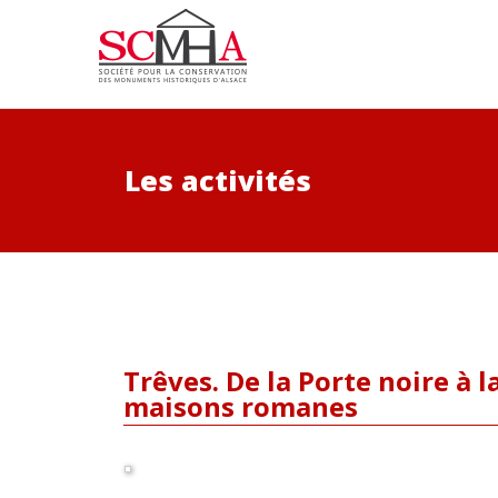
Les activités
Trêves. De la Porte noire à l
maisons romanes