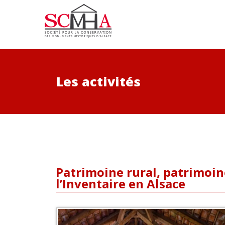
Les activités
Patrimoine rural, patrimoin
l’Inventaire en Alsace