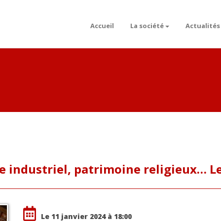
Accueil
La société
Actualités
e industriel, patrimoine religieux… Le
Le 11 janvier 2024 à 18:00