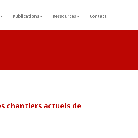
Publications
Ressources
Contact
s chantiers actuels de