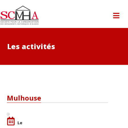
Les activités
Mulhouse
Le