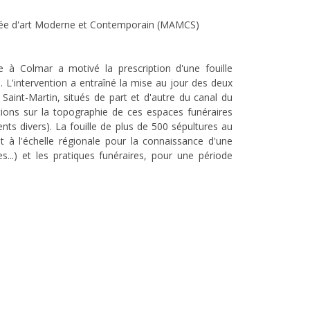
sée d'art Moderne et Contemporain (MAMCS)
à Colmar a motivé la prescription d'une fouille
. L'intervention a entraîné la mise au jour des deux
Saint-Martin, situés de part et d'autre du canal du
ions sur la topographie de ces espaces funéraires
ts divers). La fouille de plus de 500 sépultures au
t à l'échelle régionale pour la connaissance d'une
s...) et les pratiques funéraires, pour une période