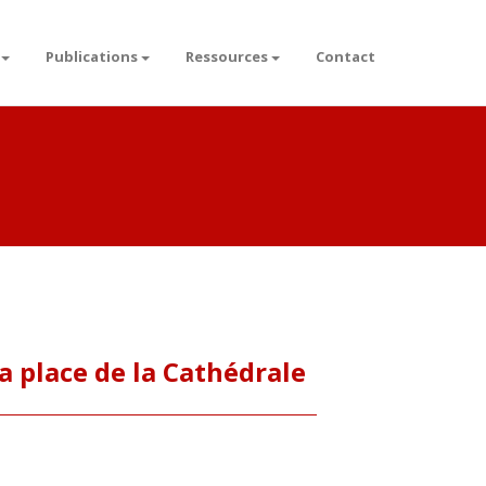
Publications
Ressources
Contact
la place de la Cathédrale