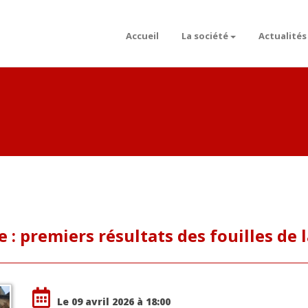
Accueil
La société
Actualités
 : premiers résultats des fouilles de 
Le 09 avril 2026 à 18:00