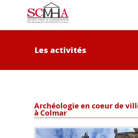
Les activités
Archéologie en coeur de ville
à Colmar