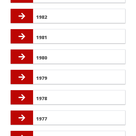
1982
1981
1980
1979
1978
1977