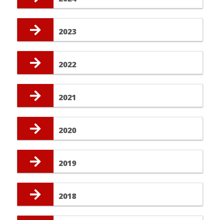
2023
2022
2021
2020
2019
2018