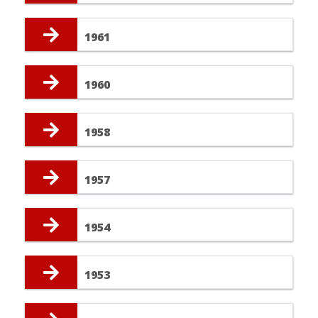
1961
1960
1958
1957
1954
1953