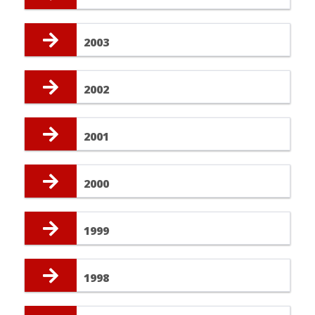
2003
2002
2001
2000
1999
1998