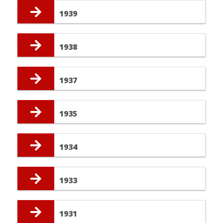
1939
1938
1937
1935
1934
1933
1931