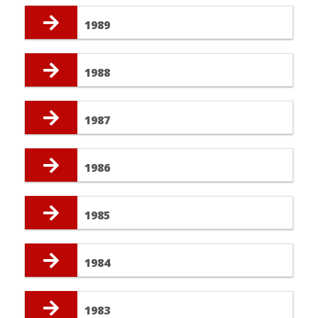
1989
1988
1987
1986
1985
1984
1983