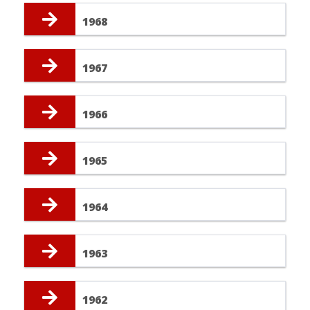
1968
1967
1966
1965
1964
1963
1962