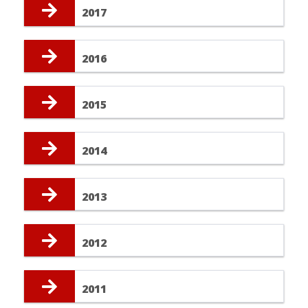
2017
2016
2015
2014
2013
2012
2011