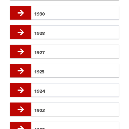
1930
1928
1927
1925
1924
1923