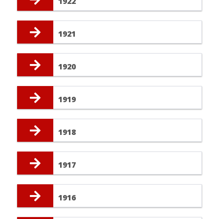
1922
1921
1920
1919
1918
1917
1916