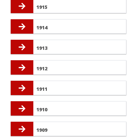
1915
1914
1913
1912
1911
1910
1909