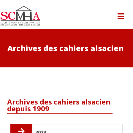
Archives des cahiers alsacien
Archives des cahiers alsacien
depuis 1909
2024