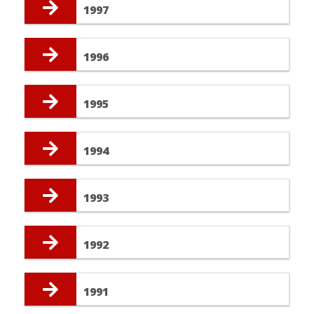
1997
1996
1995
1994
1993
1992
1991