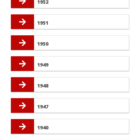
1952
1951
1950
1949
1948
1947
1940