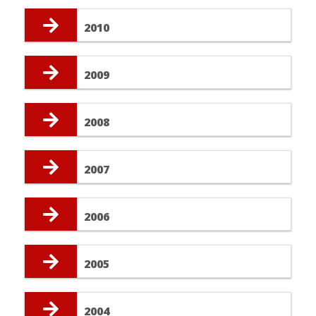
2010
2009
2008
2007
2006
2005
2004