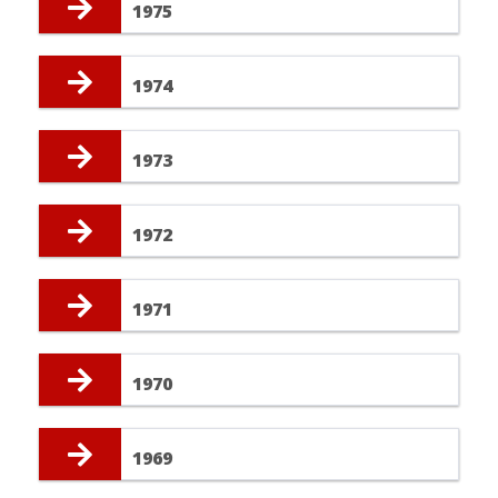
1975
1974
1973
1972
1971
1970
1969