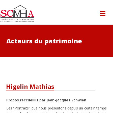
Acteurs du patrimoine
Higelin Mathias
Propos reccueillis par Jean-Jacques Schwien
Les "Portraits" que nous présentons depuis un certain temps