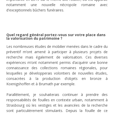
notamment une nouvelle nécropole romaine avec
d'exceptionnels bûchers funéraires.
Quel regard général portez-vous sur votre place dans
la valorisation du patrimoine ?
Les nombreuses études de mobilier menées dans le cadre du
préventif m’ont amené à participer à plusieurs projets de
recherche mais également de valorisation. Ces diverses
expériences m’ont notamment permis d’acquérir une bonne
connaissance des collections romaines régionales, pour
lesquelles je développerais volontiers de nouvelles études,
consacrées à la production d’objets en bronze à
Koenigshoffen et à Brumath par exemple.
Parallèlement, je souhaiterais continuer à prendre des
responsabilités de fouilles en contexte urbain, notamment à
Strasbourg où les vestiges et les avancées de la recherche
sont particulièrement stimulants. Depuis la fouille de ce