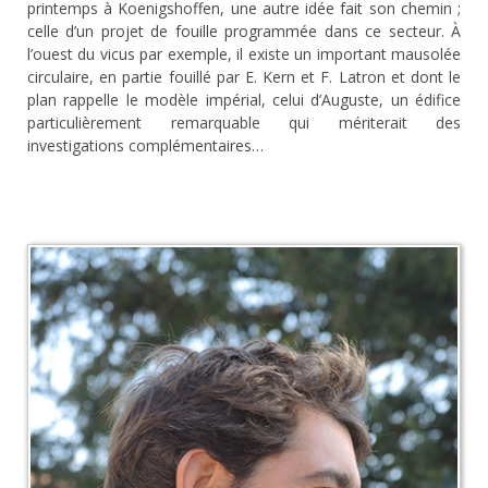
printemps à Koenigshoffen, une autre idée fait son chemin ;
celle d’un projet de fouille programmée dans ce secteur. À
l’ouest du vicus par exemple, il existe un important mausolée
circulaire, en partie fouillé par E. Kern et F. Latron et dont le
plan rappelle le modèle impérial, celui d’Auguste, un édifice
particulièrement remarquable qui mériterait des
investigations complémentaires…