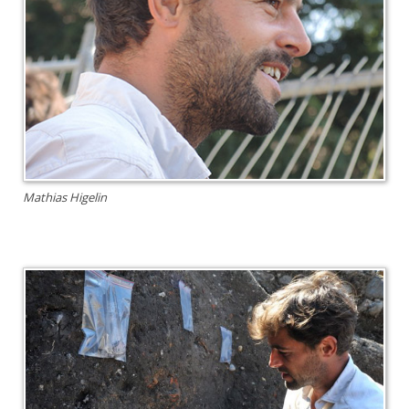
Mathias Higelin