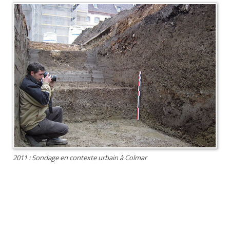
2011 : Sondage en contexte urbain à Colmar