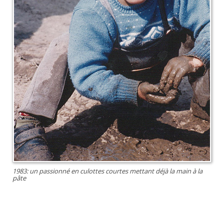
1983: un passionné en culottes courtes mettant déjà la main à la
pâte