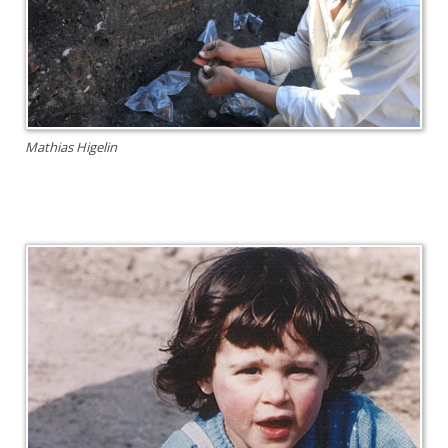
Mathias Higelin