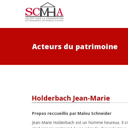
Acteurs du patrimoine
Holderbach Jean-Marie
Propos reccueillis par Malou Schneider
Jean-Marie Holderbach est un homme heureux. Il s’