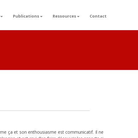
Publications
Ressources
Contact
ime ça et son enthousiasme est communicatif. Il ne