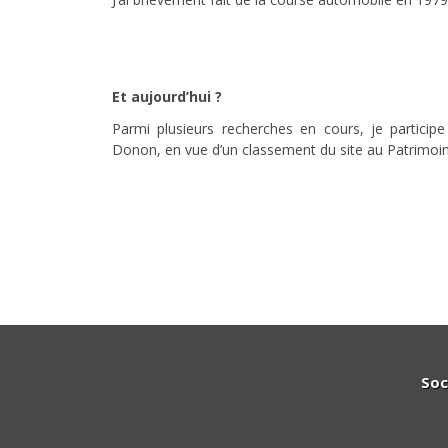
Et aujourd’hui ?
Parmi plusieurs recherches en cours, je partici
Donon, en vue d’un classement du site au Patrimoi
Soc